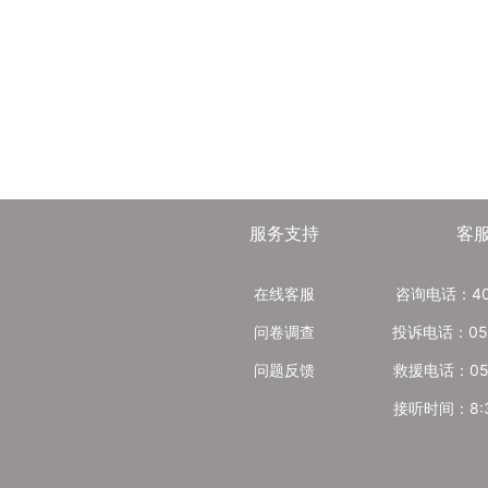
服务支持
客
在线客服
咨询电话：400
问卷调查
投诉电话：051
问题反馈
救援电话：051
接听时间：8:30