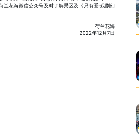
荷兰花海
2022年12月7日