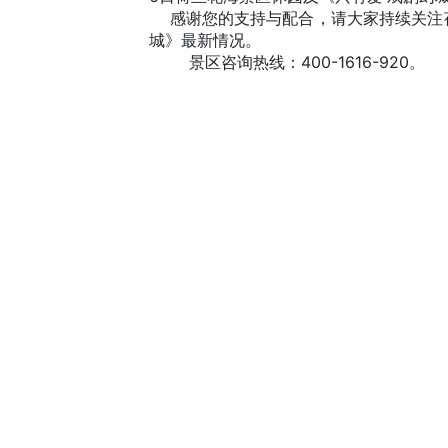
	感谢您的支持与配合，请大家持续关注荷兰花海微信公众号及时了解景区及《只有爱·戏剧幻
城》最新情况。
景区咨询热线：400-1616-920。