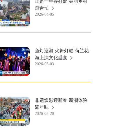
正是一年春好处 美丽乡村
踏青忙
2026-04-05
鱼灯巡游 火舞灯谜 荷兰花
海上演文化盛宴
2026-03-03
非遗焕彩迎新春 新潮体验
添年味
2026-02-20